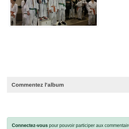
Commentez l'album
Connectez-vous
pour pouvoir participer aux commentair