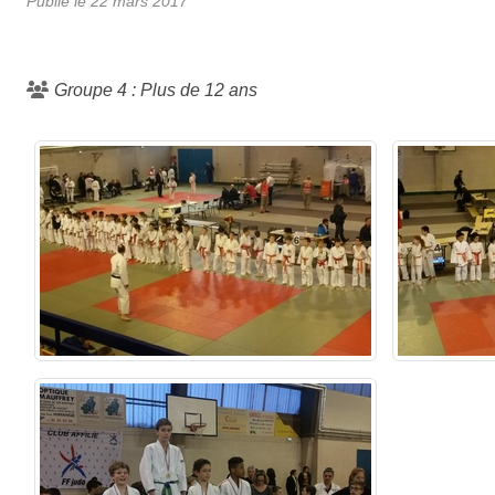
Publié le
22 mars 2017
Groupe 4 : Plus de 12 ans