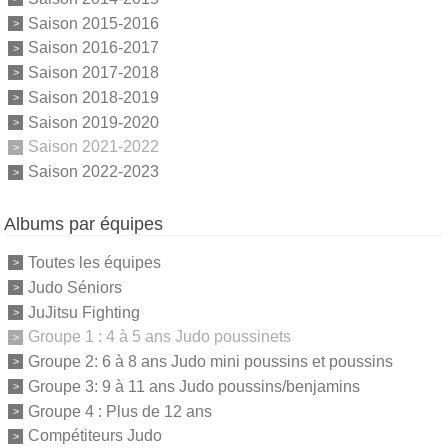
Saison 2015-2016
Saison 2016-2017
Saison 2017-2018
Saison 2018-2019
Saison 2019-2020
Saison 2021-2022
Saison 2022-2023
Albums par équipes
Toutes les équipes
Judo Séniors
JuJitsu Fighting
Groupe 1 : 4 à 5 ans Judo poussinets
Groupe 2: 6 à 8 ans Judo mini poussins et poussins
Groupe 3: 9 à 11 ans Judo poussins/benjamins
Groupe 4 : Plus de 12 ans
Compétiteurs Judo