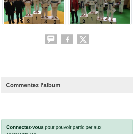
Commentez l'album
Connectez-vous
pour pouvoir participer aux