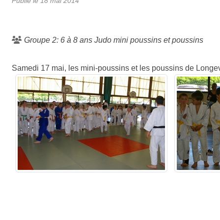
Publié le
18 mai 2014
Groupe 2: 6 à 8 ans Judo mini poussins et poussins
Samedi 17 mai, les mini-poussins et les poussins de Longevi