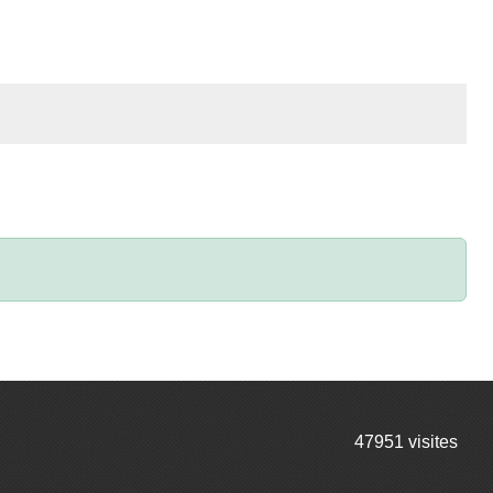
47951
visites