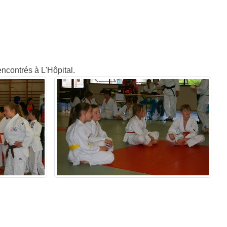
ncontrés à L'Hôpital.