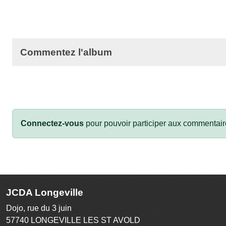
Commentez l'album
Connectez-vous
pour pouvoir participer aux commentair
JCDA Longeville
Dojo, rue du 3 juin
57740
LONGEVILLE LES ST AVOLD